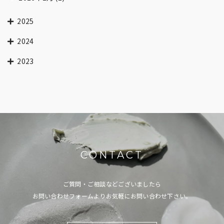
2025
2024
2023
CONTACT
ご質問・ご相談などございましたら
お問い合わせフォームよりお気軽にお問い合わせ下さい。