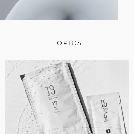
TOPICS