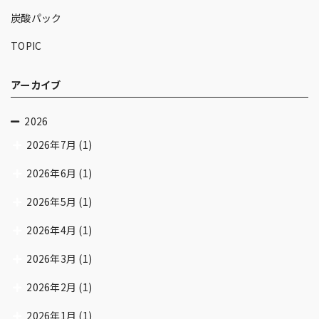
炭酸パック
TOPIC
アーカイブ
2026
2026年7月
(1)
2026年6月
(1)
2026年5月
(1)
2026年4月
(1)
2026年3月
(1)
2026年2月
(1)
2026年1月
(1)